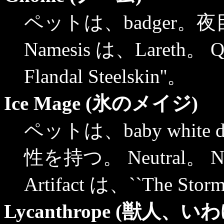
ペットは、badger。夜目が利
Namesis は、Lareth。 Que
Flandal Steelskin''。
Ice Mage (氷のメイジ)
ペットは、baby white
性を持つ。 Neutral。 Nam
Artifact は、``The Storm
Lycanthrope (獣人、いわゆ