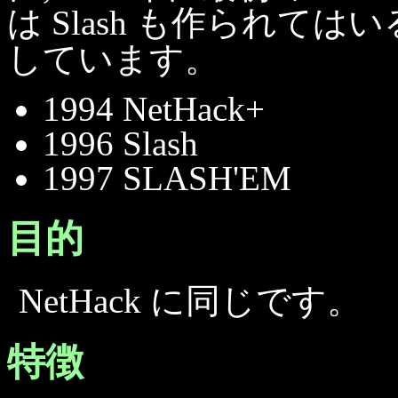
は Slash も作られてはい
しています。
1994 NetHack+
1996 Slash
1997 SLASH'EM
目的
NetHack に同じです。
特徴